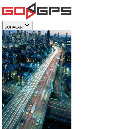
SOHALAR