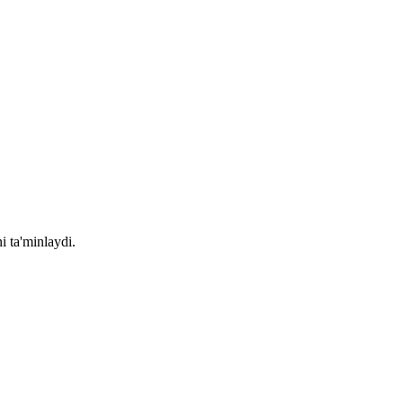
i ta'minlaydi.