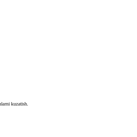
larni kuzatish.