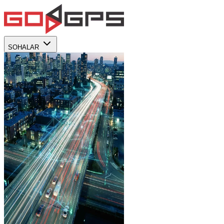
SOHALAR