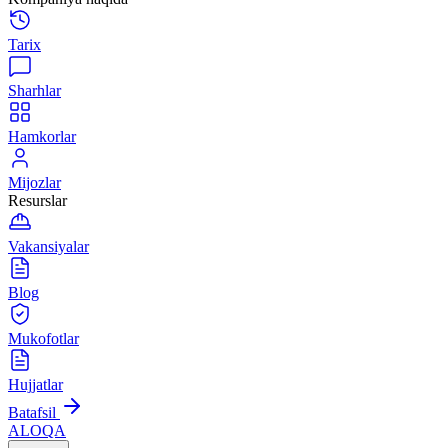
Tarix
Sharhlar
Hamkorlar
Mijozlar
Resurslar
Vakansiyalar
Blog
Mukofotlar
Hujjatlar
Batafsil
ALOQA