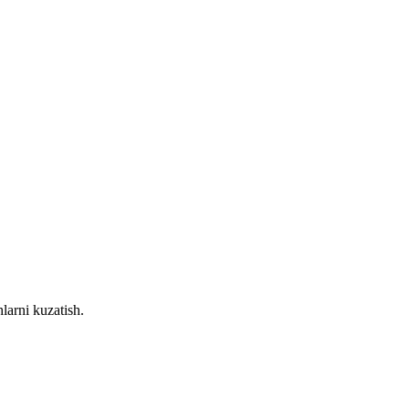
larni kuzatish.