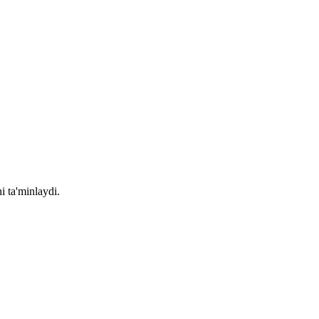
i ta'minlaydi.