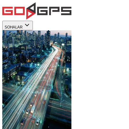
SOHALAR