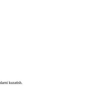
larni kuzatish.