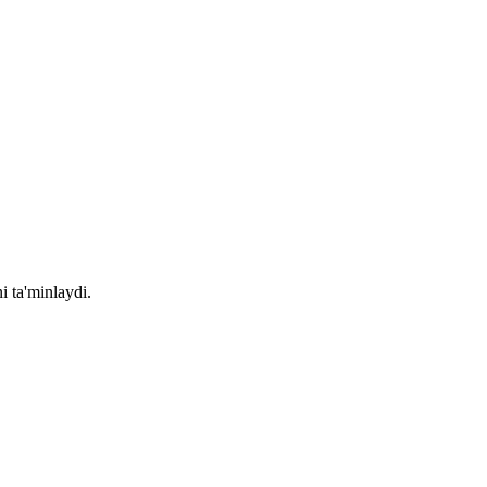
i ta'minlaydi.