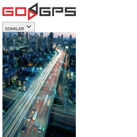
SOHALAR