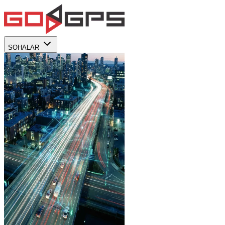
SOHALAR