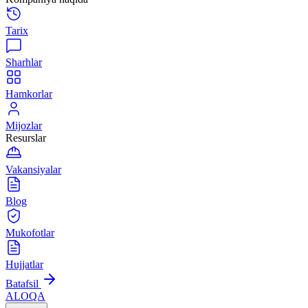
Tarix
Sharhlar
Hamkorlar
Mijozlar
Resurslar
Vakansiyalar
Blog
Mukofotlar
Hujjatlar
Batafsil
ALOQA