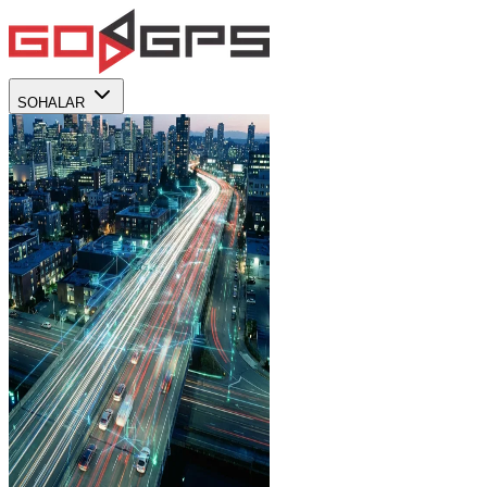
SOHALAR