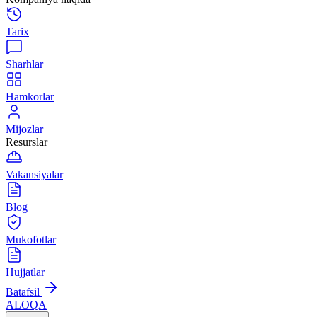
Tarix
Sharhlar
Hamkorlar
Mijozlar
Resurslar
Vakansiyalar
Blog
Mukofotlar
Hujjatlar
Batafsil
ALOQA