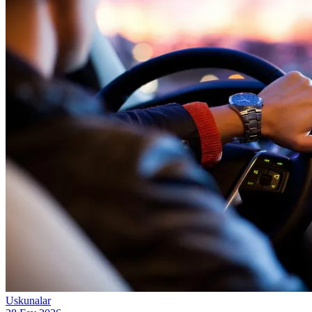
Uskunalar