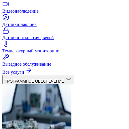
Видеонаблюдение
Датчики наклона
Датчики открытия дверей
Температурный мониторинг
Выездное обслуживание
Все услуги
ПРОГРАММНОЕ ОБЕСПЕЧЕНИЕ