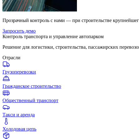
Прозрачный контроль с нами — при строительстве крупнейшег
Запросить демо
Контроль транспорта и управление автопарком
Решение для логистики, строительства, пассажирских перевозо
Отрасли
Грузоперевозки
Гражданское строительство
Общественный транспорт
Такси и аренда
Холодовая цепь