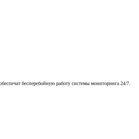
беспечат бесперебойную работу системы мониторинга 24/7.