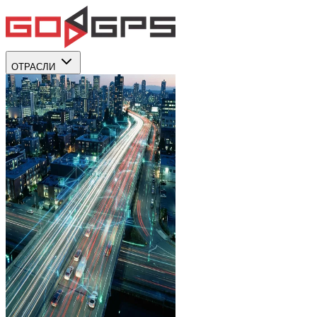
ОТРАСЛИ