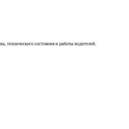
ва, технического состояния и работы водителей.