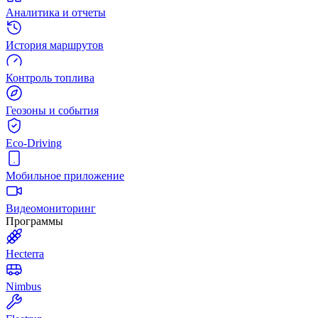
Аналитика и отчеты
История маршрутов
Контроль топлива
Геозоны и события
Eco-Driving
Мобильное приложение
Видеомониторинг
Программы
Hecterra
Nimbus