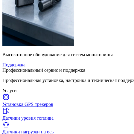
Высокоточное оборудование для систем мониторинга
Поддержка
Профессиональный сервис и поддержка
Профессиональная установка, настройка и техническая подде
Услуги
Установка GPS-трекеров
Датчики уровня топлива
Датчики нагрузки на ось