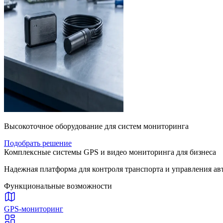
Высокоточное оборудование для систем мониторинга
Подобрать решение
Комплексные системы GPS и видео мониторинга для бизнеса
Надежная платформа для контроля транспорта и управления ав
Функциональные возможности
GPS-мониторинг