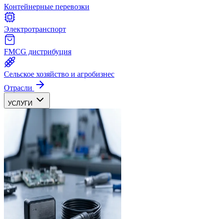
Контейнерные перевозки
Электротранспорт
FMCG дистрибуция
Сельское хозяйство и агробизнес
Отрасли
УСЛУГИ