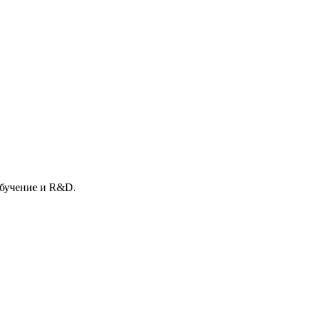
обучение и R&D.