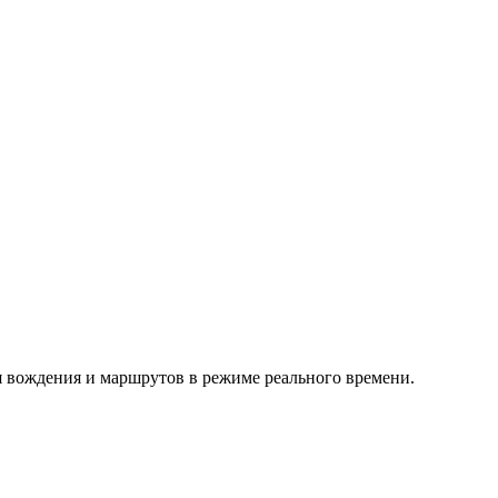
я вождения и маршрутов в режиме реального времени.