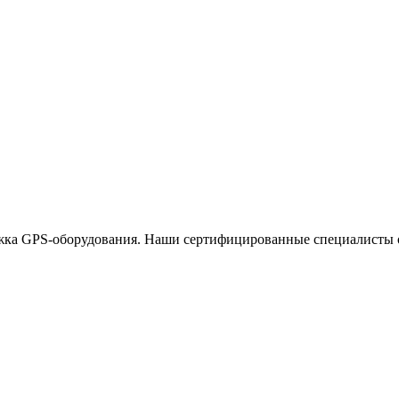
ржка GPS-оборудования. Наши сертифицированные специалисты о