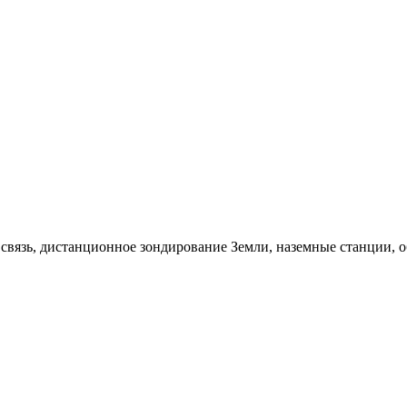
 связь, дистанционное зондирование Земли, наземные станции, 