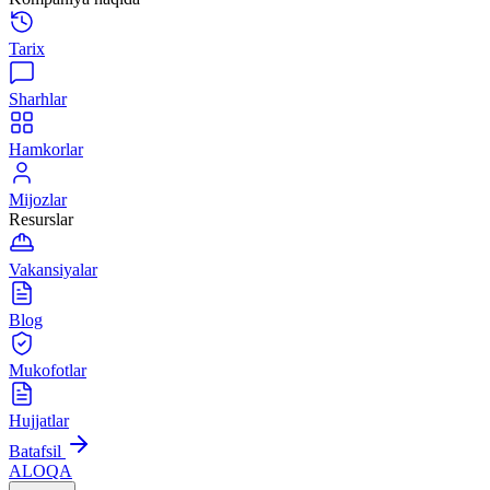
Tarix
Sharhlar
Hamkorlar
Mijozlar
Resurslar
Vakansiyalar
Blog
Mukofotlar
Hujjatlar
Batafsil
ALOQA