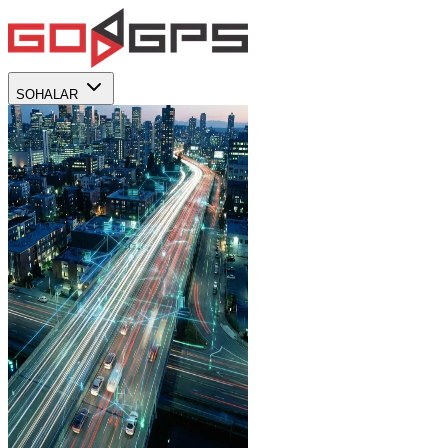
SOHALAR