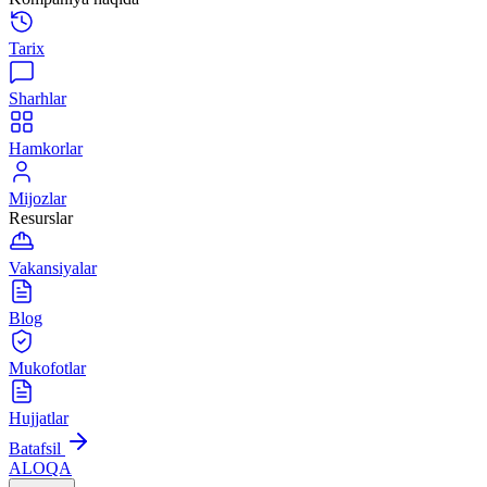
Tarix
Sharhlar
Hamkorlar
Mijozlar
Resurslar
Vakansiyalar
Blog
Mukofotlar
Hujjatlar
Batafsil
ALOQA