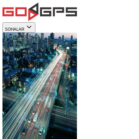
SOHALAR