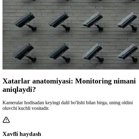
Xatarlar anatomiyasi: Monitoring nimani
aniqlaydi?
Kameralar hodisadan keyingi dalil bo'lishi bilan birga, uning oldini
oluvchi kuchli vositadir.
Xavfli haydash