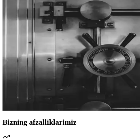
Bizning afzalliklarimiz