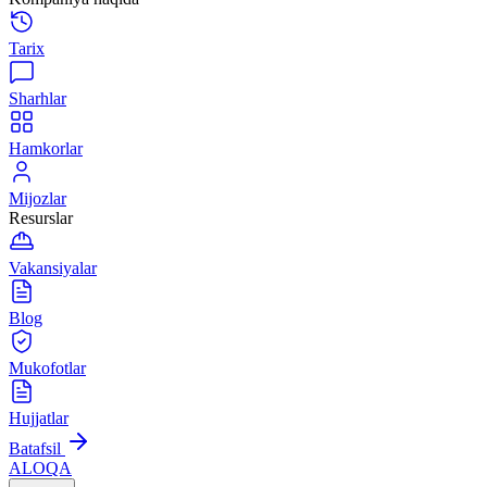
Tarix
Sharhlar
Hamkorlar
Mijozlar
Resurslar
Vakansiyalar
Blog
Mukofotlar
Hujjatlar
Batafsil
ALOQA