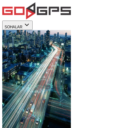
SOHALAR