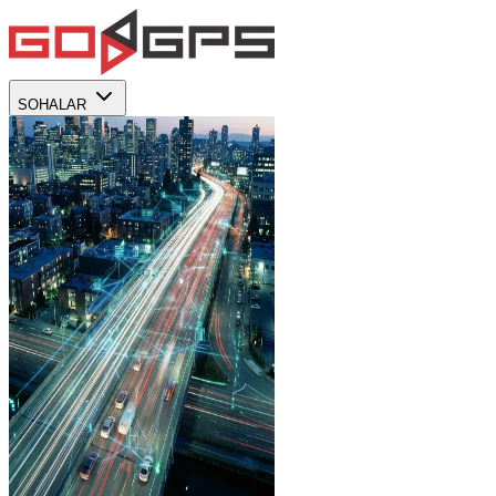
SOHALAR