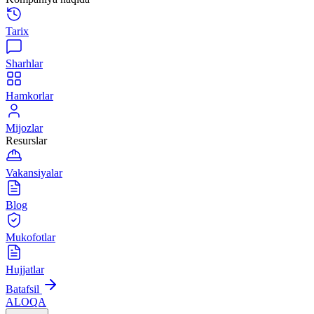
Tarix
Sharhlar
Hamkorlar
Mijozlar
Resurslar
Vakansiyalar
Blog
Mukofotlar
Hujjatlar
Batafsil
ALOQA