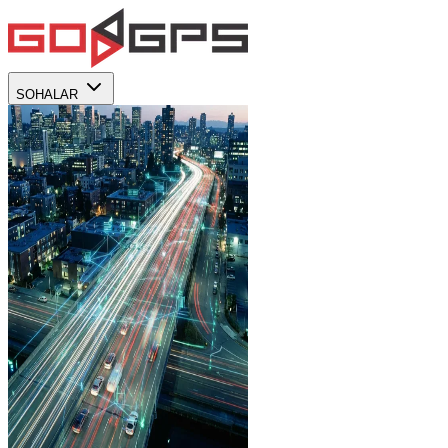
SOHALAR