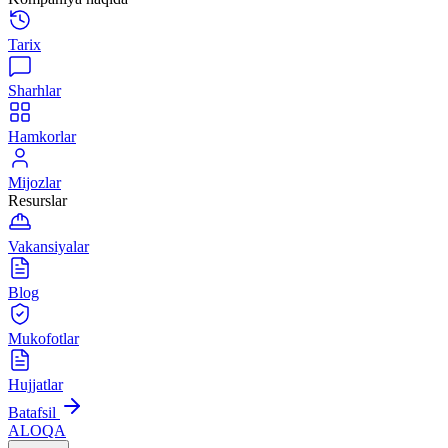
Tarix
Sharhlar
Hamkorlar
Mijozlar
Resurslar
Vakansiyalar
Blog
Mukofotlar
Hujjatlar
Batafsil
ALOQA