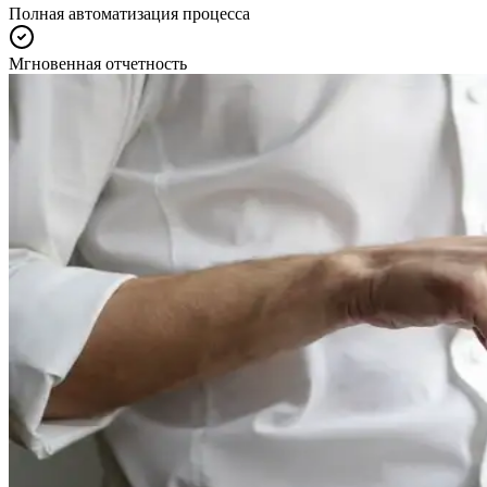
Полная автоматизация процесса
Мгновенная отчетность