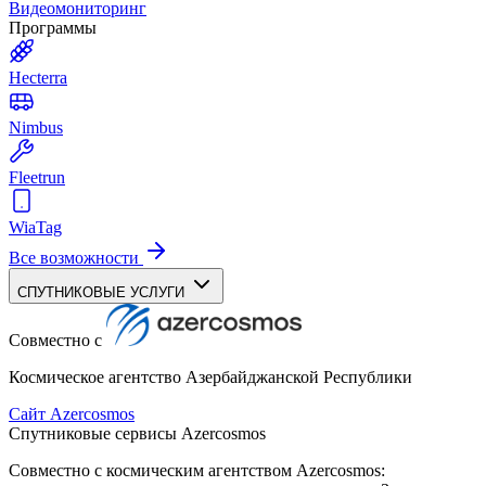
Видеомониторинг
Программы
Hecterra
Nimbus
Fleetrun
WiaTag
Все возможности
СПУТНИКОВЫЕ УСЛУГИ
Совместно с
Космическое агентство Азербайджанской Республики
Сайт Azercosmos
Спутниковые сервисы Azercosmos
Совместно с космическим агентством Azercosmos: