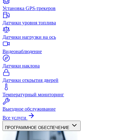
Установка GPS-трекеров
Датчики уровня топлива
Датчики нагрузки на ось
Видеонаблюдение
Датчики наклона
Датчики открытия дверей
Температурный мониторинг
Выездное обслуживание
Все услуги
ПРОГРАММНОЕ ОБЕСПЕЧЕНИЕ