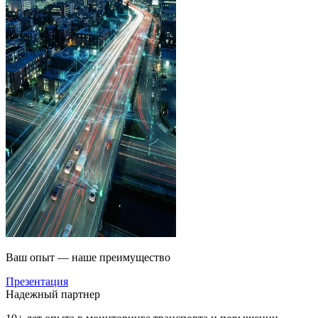
Ваш опыт — наше преимущество
Презентация
Надежный партнер