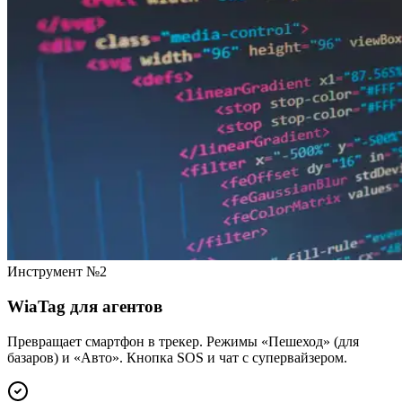
Инструмент №2
WiaTag для агентов
Превращает смартфон в трекер. Режимы «Пешеход» (для
базаров) и «Авто». Кнопка SOS и чат с супервайзером.