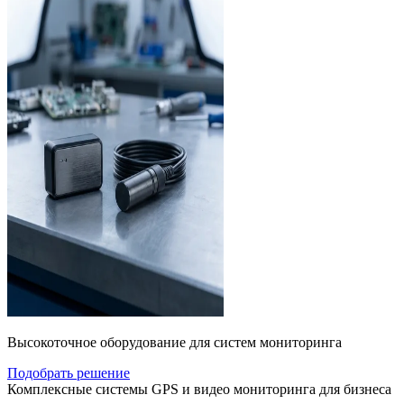
Высокоточное оборудование для систем мониторинга
Подобрать решение
Комплексные системы GPS и видео мониторинга для бизнеса