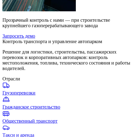
Прозрачный контроль с нами — при строительстве
крупнейшего газоперерабатывающего завода
Запросить демо
Контроль транспорта и управление автопарком
Решение для логистики, строительства, пассажирских
перевозок и корпоративных автопарков: контроль
местоположения, топлива, технического состояния и работы
водителей.
Отрасли
Грузоперевозки
Гражданское строительство
Общественный транспорт
Такси и аренда