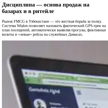
Дисциплина — основа продаж на
базарах и в ритейле
Рынок FMCG в Узбекистане — это жесткая борьба за полку.
Система Wialon позволяет наложить фактический GPS-трек на
план посещений, автоматически выявляя прогулы, фиктивные
визиты и «левые» рейсы на служебных Дамасах.