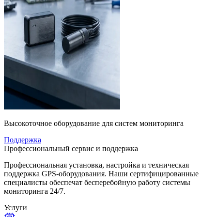
Высокоточное оборудование для систем мониторинга
Поддержка
Профессиональный сервис и поддержка
Профессиональная установка, настройка и техническая
поддержка GPS-оборудования. Наши сертифицированные
специалисты обеспечат бесперебойную работу системы
мониторинга 24/7.
Услуги