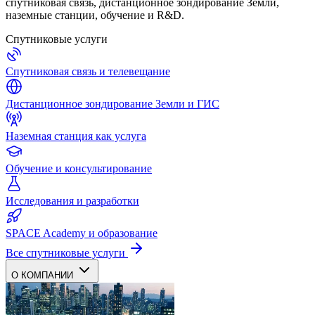
спутниковая связь, дистанционное зондирование Земли,
наземные станции, обучение и R&D.
Спутниковые услуги
Спутниковая связь и телевещание
Дистанционное зондирование Земли и ГИС
Наземная станция как услуга
Обучение и консультирование
Исследования и разработки
SPACE Academy и образование
Все спутниковые услуги
О КОМПАНИИ