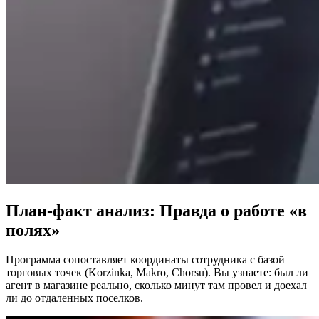
План-факт анализ: Правда о работе «в
полях»
Программа сопоставляет координаты сотрудника с базой
торговых точек (Korzinka, Makro, Chorsu). Вы узнаете: был ли
агент в магазине реально, сколько минут там провел и доехал
ли до отдаленных поселков.