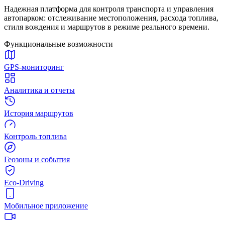
Надежная платформа для контроля транспорта и управления
автопарком: отслеживание местоположения, расхода топлива,
стиля вождения и маршрутов в режиме реального времени.
Функциональные возможности
GPS-мониторинг
Аналитика и отчеты
История маршрутов
Контроль топлива
Геозоны и события
Eco-Driving
Мобильное приложение