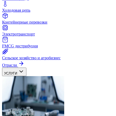
Холодовая цепь
Контейнерные перевозки
Электротранспорт
FMCG дистрибуция
Сельское хозяйство и агробизнес
Отрасли
УСЛУГИ