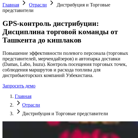
Главная
Отрасли
Дистрибуция и Торговые
представители
GPS-контроль дистрибуции:
Дисциплина торговой команды от
Ташкента до кишлаков
Повышение эффективности полевого персонала (торговых
представителей, мерчендайзеров) и автопарка доставки
(Damas, Labo, Isuzu). Контроль посещения торговых точек,
соблюдения маршрутов и расхода топлива для
дистрибьюторских компаний Узбекистана.
Запросить демо
Главная
Отрасли
Дистрибуция и Торговые представители