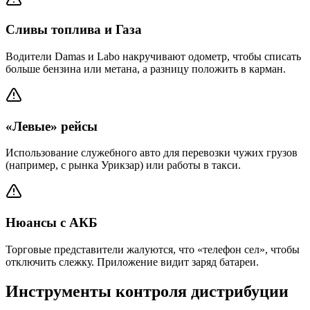
Сливы топлива и Газа
Водители Damas и Labo накручивают одометр, чтобы списать
больше бензина или метана, а разницу положить в карман.
«Левые» рейсы
Использование служебного авто для перевозки чужих грузов
(например, с рынка Урикзар) или работы в такси.
Нюансы с АКБ
Торговые представители жалуются, что «телефон сел», чтобы
отключить слежку. Приложение видит заряд батареи.
Инструменты контроля дистрибуции