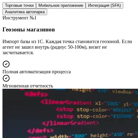
Торговые точки
Мобильное приложение
Интеграция (SFA)
Аналитика автопарка
Инструмент №1
Геозоны магазинов
Импорт базы из 1С. Каждая точка становится геозоной. Если
агент не зашел внутрь (радиус 50-100м), визит не
засчитывается.
Полная автоматизация процесса
Мгновенная отчетность