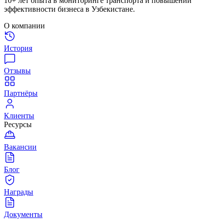
10+ лет опыта в мониторинге транспорта и повышении
эффективности бизнеса в Узбекистане.
О компании
История
Отзывы
Партнёры
Клиенты
Ресурсы
Вакансии
Блог
Награды
Документы