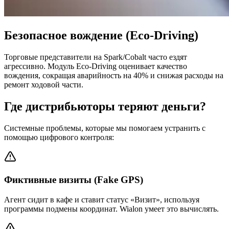
Безопасное вождение (Eco-Driving)
Торговые представители на Spark/Cobalt часто ездят
агрессивно. Модуль Eco-Driving оценивает качество
вождения, сокращая аварийность на 40% и снижая расходы на
ремонт ходовой части.
Где дистрибьюторы теряют деньги?
Системные проблемы, которые мы помогаем устранить с
помощью цифрового контроля:
Фиктивные визиты (Fake GPS)
Агент сидит в кафе и ставит статус «Визит», используя
программы подмены координат. Wialon умеет это вычислять.