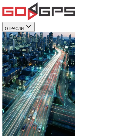
ОТРАСЛИ