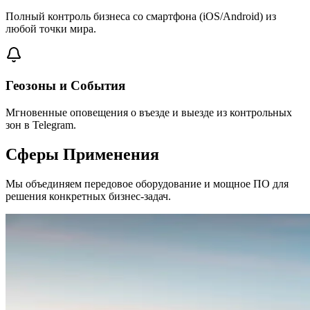
Полный контроль бизнеса со смартфона (iOS/Android) из
любой точки мира.
Геозоны и События
Мгновенные оповещения о въезде и выезде из контрольных
зон в Telegram.
Сферы Применения
Мы объединяем передовое оборудование и мощное ПО для
решения конкретных бизнес-задач.