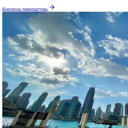
Контроль температуры