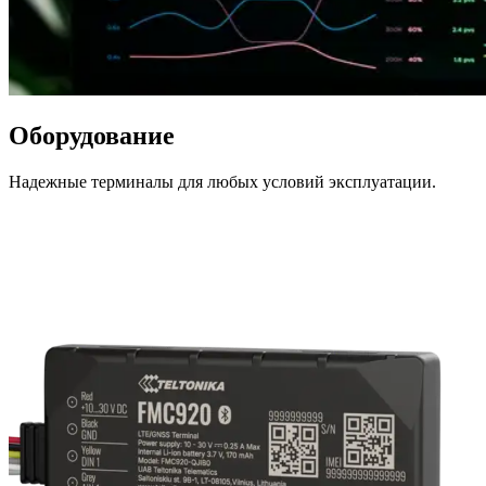
Оборудование
Надежные терминалы для любых условий эксплуатации.