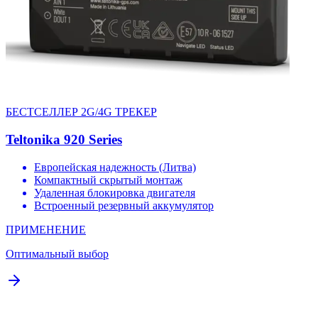
БЕСТСЕЛЛЕР 2G/4G ТРЕКЕР
Teltonika 920 Series
Европейская надежность (Литва)
Компактный скрытый монтаж
Удаленная блокировка двигателя
Встроенный резервный аккумулятор
ПРИМЕНЕНИЕ
Оптимальный выбор