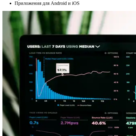
Приложения для Android и iOS