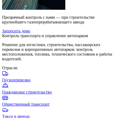
Прозрачный контроль с нами — при строительстве
крупнейшего газоперерабатывающего завода
Запросить демо
Контроль транспорта и управление автопарком
Решение для логистики, строительства, пассажирских
перевозок и корпоративных автопарков: контроль
местоположения, топлива, технического состояния и работы
водителей.
Отрасли
Грузоперевозки
Гражданское строительство
Общественный транспорт
Такси и аренда