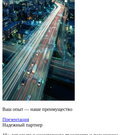
Ваш опыт — наше преимущество
Презентация
Надежный партнер