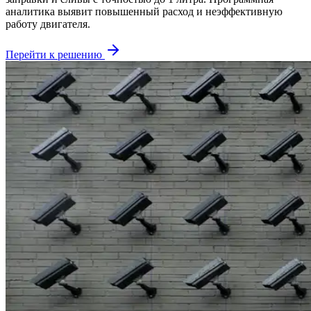
аналитика выявит повышенный расход и неэффективную
работу двигателя.
Перейти к решению