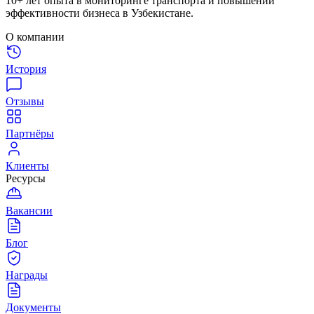
10+ лет опыта в мониторинге транспорта и повышении
эффективности бизнеса в Узбекистане.
О компании
История
Отзывы
Партнёры
Клиенты
Ресурсы
Вакансии
Блог
Награды
Документы