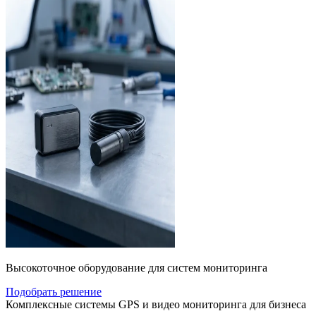
Высокоточное оборудование для систем мониторинга
Подобрать решение
Комплексные системы GPS и видео мониторинга для бизнеса