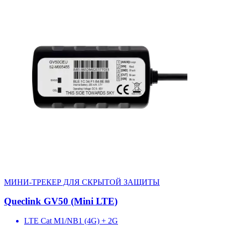
МИНИ-ТРЕКЕР ДЛЯ СКРЫТОЙ ЗАЩИТЫ
Queclink GV50 (Mini LTE)
LTE Cat M1/NB1 (4G) + 2G