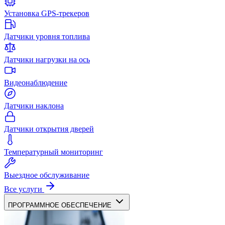
Установка GPS-трекеров
Датчики уровня топлива
Датчики нагрузки на ось
Видеонаблюдение
Датчики наклона
Датчики открытия дверей
Температурный мониторинг
Выездное обслуживание
Все услуги
ПРОГРАММНОЕ ОБЕСПЕЧЕНИЕ