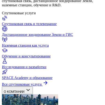
спутниковая связь, дистанционное зондирование Земли,
наземные станции, обучение и R&D.
Спутниковые услуги
Спутниковая связь и телевещание
Дистанционное зондирование Земли и ГИС
Наземная станция как услуга
Обучение и консультирование
Исследования и разработки
SPACE Academy и образование
Все спутниковые услуги
О КОМПАНИИ