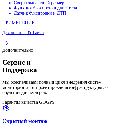
Сверхкомпактный размер
Функция блокировки двигателя
Датчик буксировки и ДТП
ПРИМЕНЕНИЕ
Для лизинга & Такси
Дополнительно
Сервис и
Поддержка
Мы обеспечиваем полный цикл внедрения систем
мониторинга: от проектирования инфраструктуры до
обучения диспетчеров.
Гарантия качества GOGPS
Скрытый монтаж