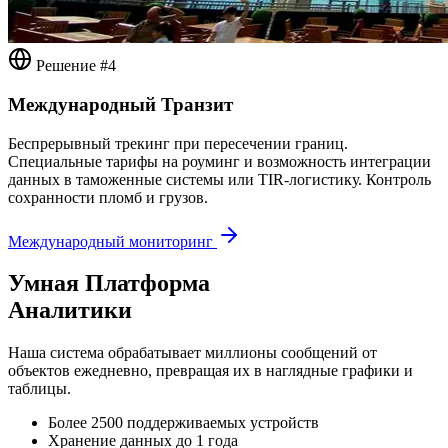
Решение #4
Международный Транзит
Беспрерывный трекинг при пересечении границ.
Специальные тарифы на роуминг и возможность интеграции
данных в таможенные системы или TIR-логистику. Контроль
сохранности пломб и грузов.
Международный мониторинг
Умная Платформа
Аналитики
Наша система обрабатывает миллионы сообщений от
объектов ежедневно, превращая их в наглядные графики и
таблицы.
Более 2500 поддерживаемых устройств
Хранение данных до 1 года