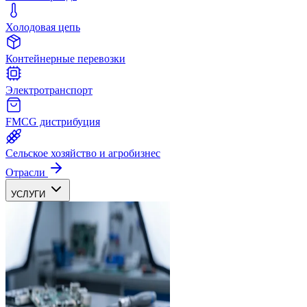
Холодовая цепь
Контейнерные перевозки
Электротранспорт
FMCG дистрибуция
Сельское хозяйство и агробизнес
Отрасли
УСЛУГИ