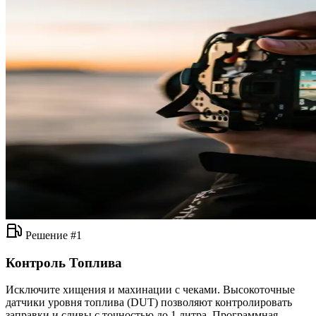
Решение #1
Контроль Топлива
Исключите хищения и махинации с чеками. Высокоточные
датчики уровня топлива (DUT) позволяют контролировать
заправки и сливы с точностью до 1 литра. Программная