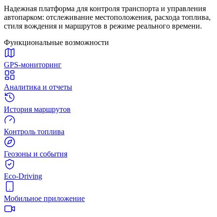
Надежная платформа для контроля транспорта и управления
автопарком: отслеживание местоположения, расхода топлива,
стиля вождения и маршрутов в режиме реального времени.
Функциональные возможности
GPS-мониторинг
Аналитика и отчеты
История маршрутов
Контроль топлива
Геозоны и события
Eco-Driving
Мобильное приложение