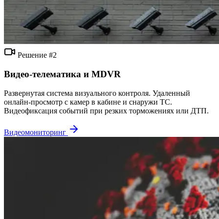
Решение #2
Видео-телематика и MDVR
Развернутая система визуального контроля. Удаленный
онлайн-просмотр с камер в кабине и снаружи ТС.
Видеофиксация событий при резких торможениях или ДТП.
Видеомониторинг