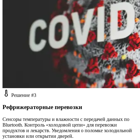
Решение #3
Рефрижераторные перевозки
Сенсоры температуры и влажности с передачей данных по
Bluetooth. Контроль «холодовой цепи» для перевозки
продуктов и лекарств. Уведомления о поломке холодильной
установки или открытии дверей.