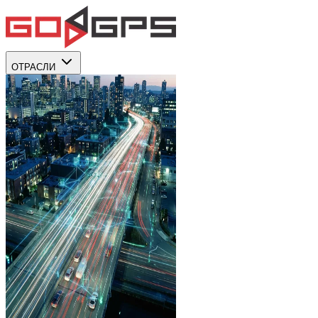
ОТРАСЛИ