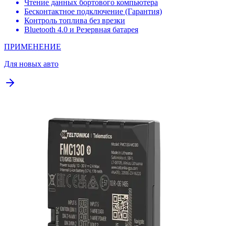
Чтение данных бортового компьютера
Бесконтактное подключение (Гарантия)
Контроль топлива без врезки
Bluetooth 4.0 и Резервная батарея
ПРИМЕНЕНИЕ
Для новых авто