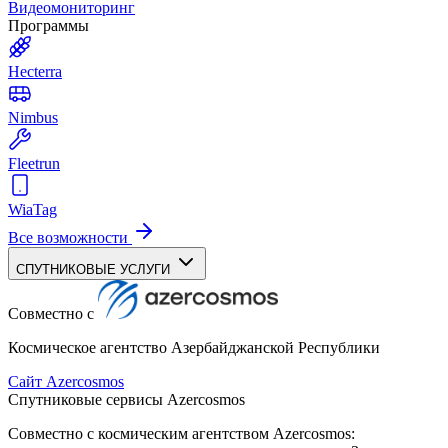
Видеомониторинг
Программы
Hecterra
Nimbus
Fleetrun
WiaTag
Все возможности
СПУТНИКОВЫЕ УСЛУГИ
Совместно с
Космическое агентство Азербайджанской Республики
Сайт Azercosmos
Спутниковые сервисы Azercosmos
Совместно с космическим агентством Azercosmos: