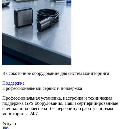
Высокоточное оборудование для систем мониторинга
Поддержка
Профессиональный сервис и поддержка
Профессиональная установка, настройка и техническая
поддержка GPS-оборудования. Наши сертифицированные
специалисты обеспечат бесперебойную работу системы
мониторинга 24/7.
Услуги