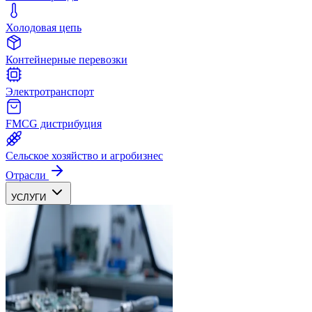
Холодовая цепь
Контейнерные перевозки
Электротранспорт
FMCG дистрибуция
Сельское хозяйство и агробизнес
Отрасли
УСЛУГИ