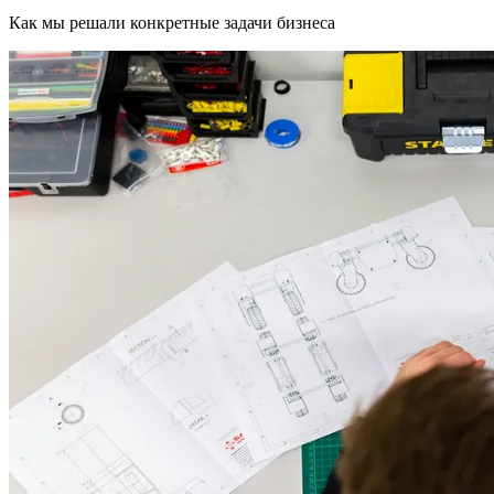
Как мы решали конкретные задачи бизнеса