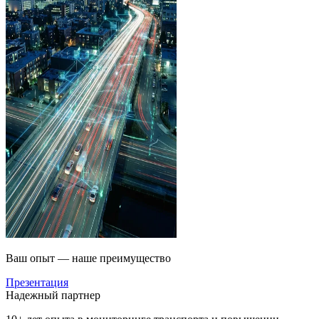
Ваш опыт — наше преимущество
Презентация
Надежный партнер