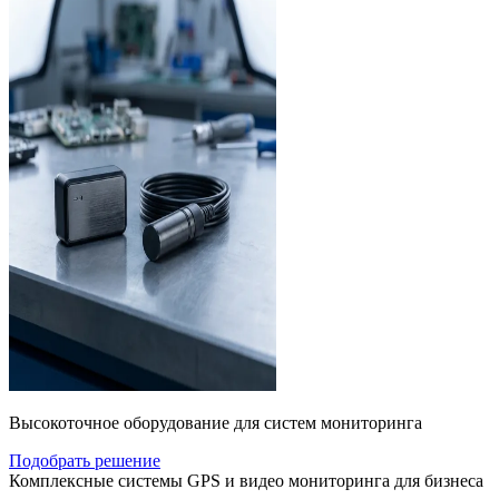
Высокоточное оборудование для систем мониторинга
Подобрать решение
Комплексные системы GPS и видео мониторинга для бизнеса