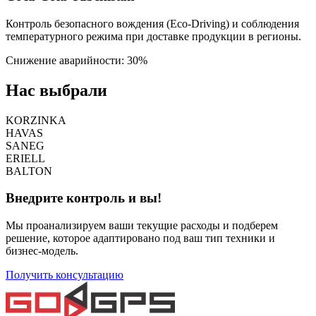
Контроль безопасного вождения (Eco-Driving) и соблюдения
температурного режима при доставке продукции в регионы.
Снижение аварийности: 30%
Нас выбрали
KORZINKA
HAVAS
SANEG
ERIELL
BALTON
Внедрите контроль и вы!
Мы проанализируем ваши текущие расходы и подберем
решение, которое адаптировано под ваш тип техники и
бизнес-модель.
Получить консультацию