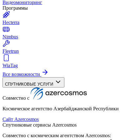
Видеомониторинг
Программы
Hecterra
Nimbus
Fleetrun
WiaTag
Все возможности
СПУТНИКОВЫЕ УСЛУГИ
Совместно с
Космическое агентство Азербайджанской Республики
Сайт Azercosmos
Спутниковые сервисы Azercosmos
Совместно с космическим агентством Azercosmos: