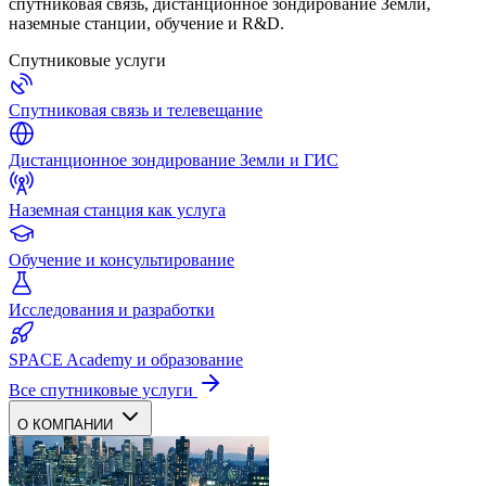
спутниковая связь, дистанционное зондирование Земли,
наземные станции, обучение и R&D.
Спутниковые услуги
Спутниковая связь и телевещание
Дистанционное зондирование Земли и ГИС
Наземная станция как услуга
Обучение и консультирование
Исследования и разработки
SPACE Academy и образование
Все спутниковые услуги
О КОМПАНИИ