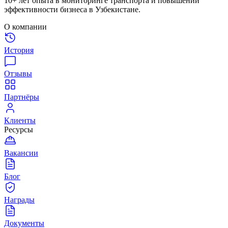
10+ лет опыта в мониторинге транспорта и повышении
эффективности бизнеса в Узбекистане.
О компании
История
Отзывы
Партнёры
Клиенты
Ресурсы
Вакансии
Блог
Награды
Документы