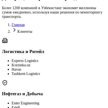
Более 1200 компаний в Узбекистане экономят миллионы
сумов ежедневно, используя наши решения по мониторингу
транспорта.
Главная
Клиенты
Логистика и Ритейл
Express Logistics
Korzinka.uz
Havas
Tashkent Logistics
Нефтегаз и Добыча
Enter Engineering
Eriell