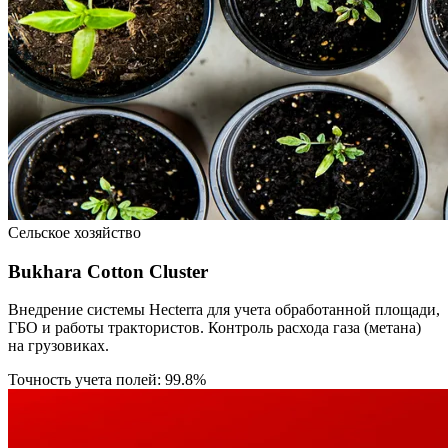
Сельское хозяйство
Bukhara Cotton Cluster
Внедрение системы Hecterra для учета обработанной площади,
ГБО и работы трактористов. Контроль расхода газа (метана)
на грузовиках.
Точность учета полей: 99.8%