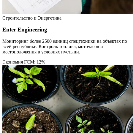
Строительство и Энергетика
Enter Engineering
Мониторинг более 2500 единиц спецтехники на объектах по
всей республике. Контроль топлива, моточасов и
местоположения в условиях пустыни.
Экономия ГСМ: 12%