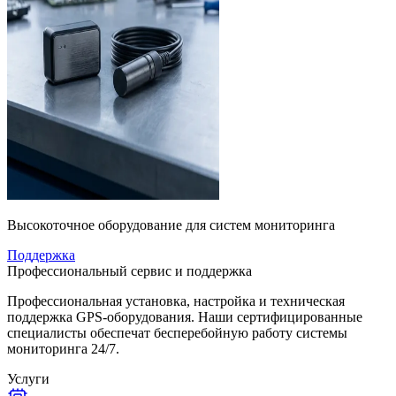
Высокоточное оборудование для систем мониторинга
Поддержка
Профессиональный сервис и поддержка
Профессиональная установка, настройка и техническая
поддержка GPS-оборудования. Наши сертифицированные
специалисты обеспечат бесперебойную работу системы
мониторинга 24/7.
Услуги