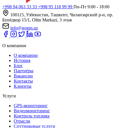
+998 94 063 33 33
+998 95 118 99 99
Пн-Пт 9:00 - 18:00
100115, Узбекистан, Ташкент, Чиланзарский р-н, пр.
Бунёдкор 15/1, Oltin Markazi, 3 этаж
info@gogps.uz
О компании
О компании
История
Блог
Партнёры
Вакансии
Контакты
Клиенты
Услуги
GPS-мониторинг
Видеомониторинг
Контроль топлива
Отрасли
Спутниковые услуги