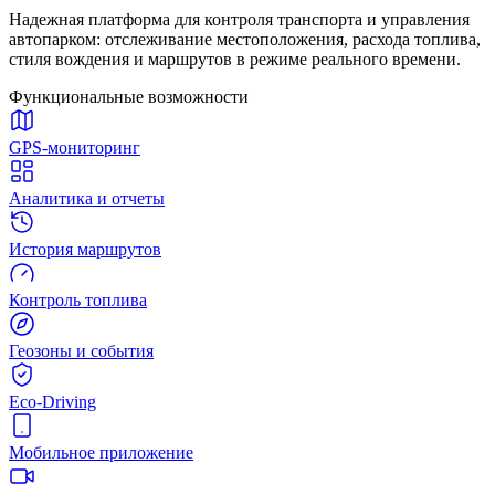
Надежная платформа для контроля транспорта и управления
автопарком: отслеживание местоположения, расхода топлива,
стиля вождения и маршрутов в режиме реального времени.
Функциональные возможности
GPS-мониторинг
Аналитика и отчеты
История маршрутов
Контроль топлива
Геозоны и события
Eco-Driving
Мобильное приложение