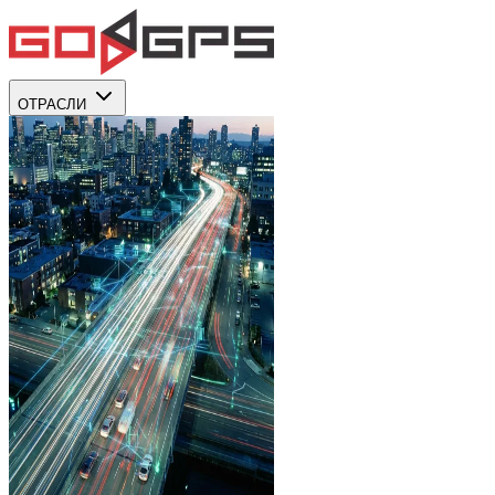
ОТРАСЛИ