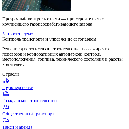
Прозрачный контроль с нами — при строительстве
крупнейшего газоперерабатывающего завода
Запросить демо
Контроль транспорта и управление автопарком
Решение для логистики, строительства, пассажирских
перевозок и корпоративных автопарков: контроль
местоположения, топлива, технического состояния и работы
водителей.
Отрасли
Грузоперевозки
Гражданское строительство
Общественный транспорт
Такси и аренда