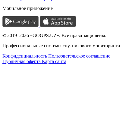
Мобильное приложение
© 2019–2026 «GOGPS.UZ». Все права защищены.
Профессиональные системы спутникового мониторинга.
Конфиденциальность
Пользовательское соглашение
Публичная оферта
Карта сайта