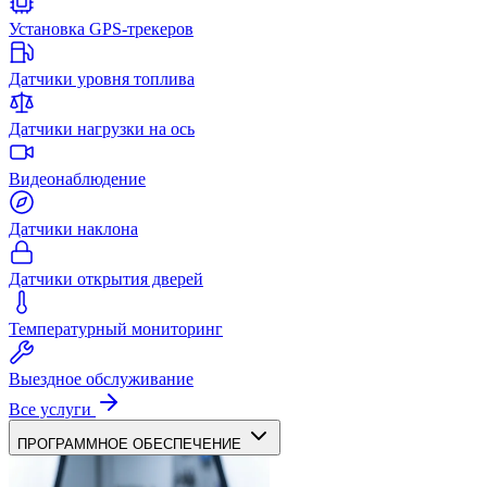
Установка GPS-трекеров
Датчики уровня топлива
Датчики нагрузки на ось
Видеонаблюдение
Датчики наклона
Датчики открытия дверей
Температурный мониторинг
Выездное обслуживание
Все услуги
ПРОГРАММНОЕ ОБЕСПЕЧЕНИЕ