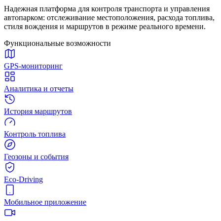
Надежная платформа для контроля транспорта и управления
автопарком: отслеживание местоположения, расхода топлива,
стиля вождения и маршрутов в режиме реального времени.
Функциональные возможности
GPS-мониторинг
Аналитика и отчеты
История маршрутов
Контроль топлива
Геозоны и события
Eco-Driving
Мобильное приложение