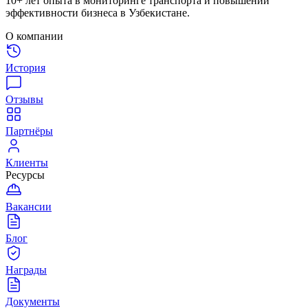
10+ лет опыта в мониторинге транспорта и повышении
эффективности бизнеса в Узбекистане.
О компании
История
Отзывы
Партнёры
Клиенты
Ресурсы
Вакансии
Блог
Награды
Документы