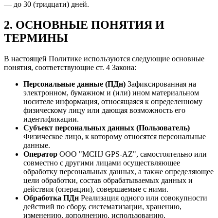
— до 30 (тридцати) дней.
2. ОСНОВНЫЕ ПОНЯТИЯ И
ТЕРМИНЫ
В настоящей Политике используются следующие основные
понятия, соответствующие ст. 4 Закона:
Персональные данные (ПДн)
Зафиксированная на
электронном, бумажном и (или) ином материальном
носителе информация, относящаяся к определенному
физическому лицу или дающая возможность его
идентификации.
Субъект персональных данных (Пользователь)
Физическое лицо, к которому относятся персональные
данные.
Оператор
ООО "MCHJ GPS-AZ", самостоятельно или
совместно с другими лицами осуществляющее
обработку персональных данных, а также определяющее
цели обработки, состав обрабатываемых данных и
действия (операции), совершаемые с ними.
Обработка ПДн
Реализация одного или совокупности
действий по сбору, систематизации, хранению,
изменению, дополнению, использованию,