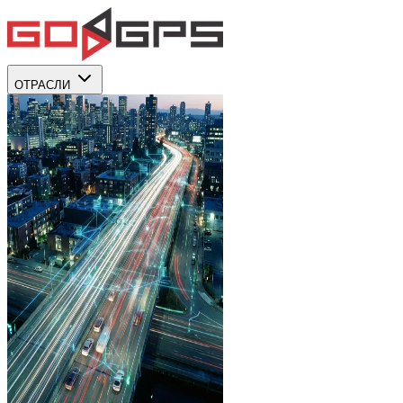
ОТРАСЛИ