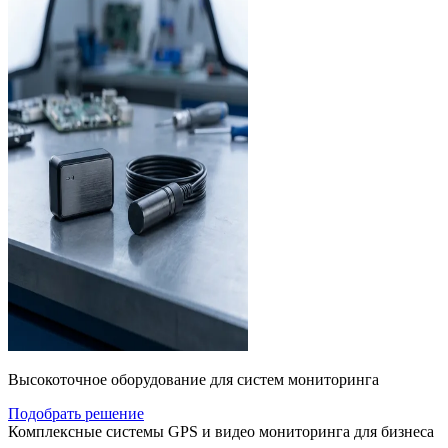
Высокоточное оборудование для систем мониторинга
Подобрать решение
Комплексные системы GPS и видео мониторинга для бизнеса