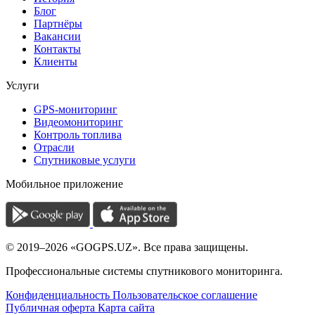
Блог
Партнёры
Вакансии
Контакты
Клиенты
Услуги
GPS-мониторинг
Видеомониторинг
Контроль топлива
Отрасли
Спутниковые услуги
Мобильное приложение
© 2019–2026 «GOGPS.UZ». Все права защищены.
Профессиональные системы спутникового мониторинга.
Конфиденциальность
Пользовательское соглашение
Публичная оферта
Карта сайта