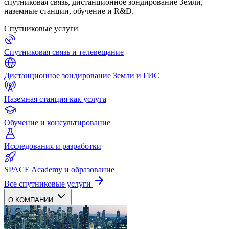
спутниковая связь, дистанционное зондирование Земли,
наземные станции, обучение и R&D.
Спутниковые услуги
Спутниковая связь и телевещание
Дистанционное зондирование Земли и ГИС
Наземная станция как услуга
Обучение и консультирование
Исследования и разработки
SPACE Academy и образование
Все спутниковые услуги
О КОМПАНИИ