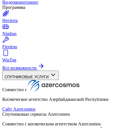
Видеомониторинг
Программы
Hecterra
Nimbus
Fleetrun
WiaTag
Все возможности
СПУТНИКОВЫЕ УСЛУГИ
Совместно с
Космическое агентство Азербайджанской Республики
Сайт Azercosmos
Спутниковые сервисы Azercosmos
Совместно с космическим агентством Azercosmos: