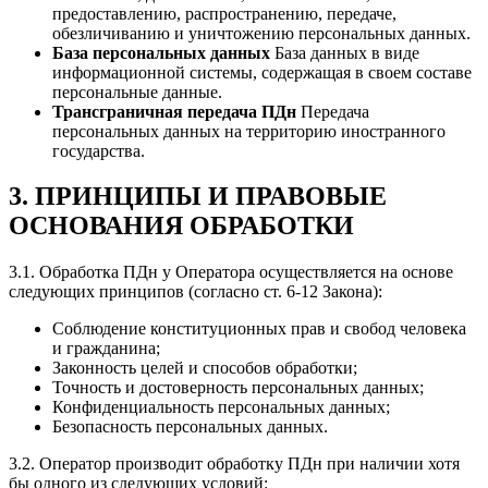
предоставлению, распространению, передаче,
обезличиванию и уничтожению персональных данных.
База персональных данных
База данных в виде
информационной системы, содержащая в своем составе
персональные данные.
Трансграничная передача ПДн
Передача
персональных данных на территорию иностранного
государства.
3. ПРИНЦИПЫ И ПРАВОВЫЕ
ОСНОВАНИЯ ОБРАБОТКИ
3.1. Обработка ПДн у Оператора осуществляется на основе
следующих принципов (согласно ст. 6-12 Закона):
Соблюдение конституционных прав и свобод человека
и гражданина;
Законность целей и способов обработки;
Точность и достоверность персональных данных;
Конфиденциальность персональных данных;
Безопасность персональных данных.
3.2. Оператор производит обработку ПДн при наличии хотя
бы одного из следующих условий: