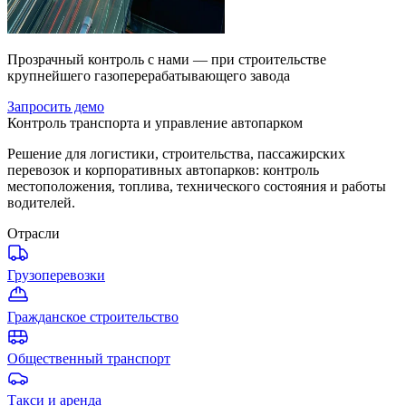
Прозрачный контроль с нами — при строительстве
крупнейшего газоперерабатывающего завода
Запросить демо
Контроль транспорта и управление автопарком
Решение для логистики, строительства, пассажирских
перевозок и корпоративных автопарков: контроль
местоположения, топлива, технического состояния и работы
водителей.
Отрасли
Грузоперевозки
Гражданское строительство
Общественный транспорт
Такси и аренда