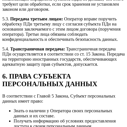
требуют цели обработки, если срок хранения не установлен
законом или договором.
5.3.
Передача третьим лицам:
Оператор вправе поручить
обработку ПДн третьему лицу с согласия субъекта ПДн на
основании заключаемого с этим лицом договора (поручения
оператора). Третьи лица обязаны соблюдать
конфиденциальность и обеспечивать безопасность данных.
5.4.
Трансграничная передача:
Трансграничная передача
ПДн осуществляется в соответствии со ст. 15 Закона. Передача
на территорию иностранных государств, обеспечивающих
адекватную защиту прав субъектов, допускается.
6. ПРАВА СУБЪЕКТА
ПЕРСОНАЛЬНЫХ ДАННЫХ
В соответствии с Главой 5 Закона, Субъект персональных
данных имеет право:
Знать о наличии у Оператора своих персональных
данных и их составе.
Получать информацию об условиях предоставления
доступа к своим персональным данным.