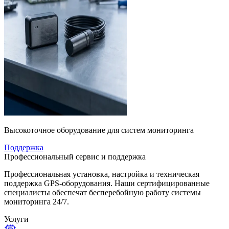
Высокоточное оборудование для систем мониторинга
Поддержка
Профессиональный сервис и поддержка
Профессиональная установка, настройка и техническая
поддержка GPS-оборудования. Наши сертифицированные
специалисты обеспечат бесперебойную работу системы
мониторинга 24/7.
Услуги