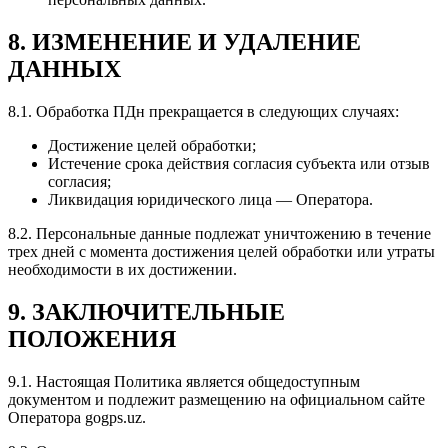
8. ИЗМЕНЕНИЕ И УДАЛЕНИЕ
ДАННЫХ
8.1. Обработка ПДн прекращается в следующих случаях:
Достижение целей обработки;
Истечение срока действия согласия субъекта или отзыв
согласия;
Ликвидация юридического лица — Оператора.
8.2. Персональные данные подлежат уничтожению в течение
трех дней с момента достижения целей обработки или утраты
необходимости в их достижении.
9. ЗАКЛЮЧИТЕЛЬНЫЕ
ПОЛОЖЕНИЯ
9.1. Настоящая Политика является общедоступным
документом и подлежит размещению на официальном сайте
Оператора gogps.uz.