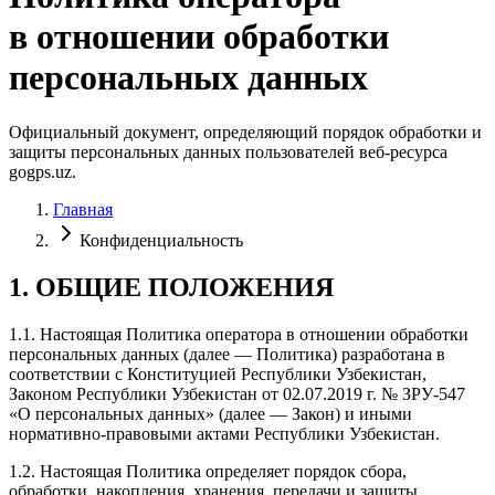
в отношении обработки
персональных данных
Официальный документ, определяющий порядок обработки и
защиты персональных данных пользователей веб-ресурса
gogps.uz.
Главная
Конфиденциальность
1. ОБЩИЕ ПОЛОЖЕНИЯ
1.1. Настоящая Политика оператора в отношении обработки
персональных данных (далее — Политика) разработана в
соответствии с Конституцией Республики Узбекистан,
Законом Республики Узбекистан от 02.07.2019 г. № ЗРУ-547
«О персональных данных» (далее — Закон) и иными
нормативно-правовыми актами Республики Узбекистан.
1.2. Настоящая Политика определяет порядок сбора,
обработки, накопления, хранения, передачи и защиты