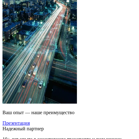
Ваш опыт — наше преимущество
Презентация
Надежный партнер