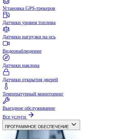
Установка GPS-трекеров
Датчики уровня топлива
Датчики нагрузки на ось
Видеонаблюдение
Датчики наклона
Датчики открытия дверей
Температурный мониторинг
Выездное обслуживание
Все услуги
ПРОГРАММНОЕ ОБЕСПЕЧЕНИЕ