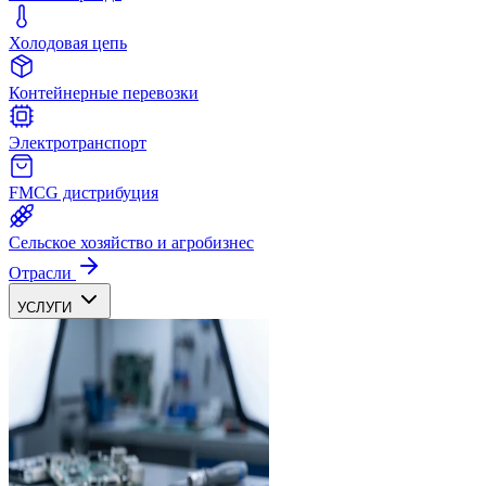
Холодовая цепь
Контейнерные перевозки
Электротранспорт
FMCG дистрибуция
Сельское хозяйство и агробизнес
Отрасли
УСЛУГИ