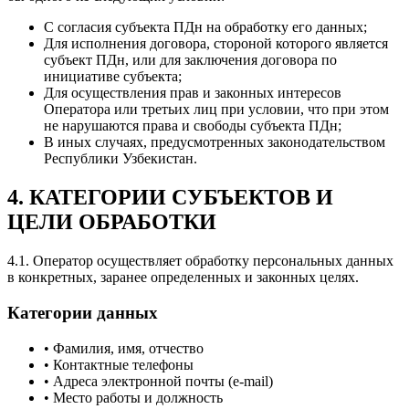
С согласия субъекта ПДн на обработку его данных;
Для исполнения договора, стороной которого является
субъект ПДн, или для заключения договора по
инициативе субъекта;
Для осуществления прав и законных интересов
Оператора или третьих лиц при условии, что при этом
не нарушаются права и свободы субъекта ПДн;
В иных случаях, предусмотренных законодательством
Республики Узбекистан.
4. КАТЕГОРИИ СУБЪЕКТОВ И
ЦЕЛИ ОБРАБОТКИ
4.1. Оператор осуществляет обработку персональных данных
в конкретных, заранее определенных и законных целях.
Категории данных
•
Фамилия, имя, отчество
•
Контактные телефоны
•
Адреса электронной почты (e-mail)
•
Место работы и должность