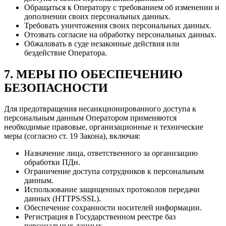
Обращаться к Оператору с требованием об изменении и
дополнении своих персональных данных.
Требовать уничтожения своих персональных данных.
Отозвать согласие на обработку персональных данных.
Обжаловать в суде незаконные действия или
бездействие Оператора.
7. МЕРЫ ПО ОБЕСПЕЧЕНИЮ
БЕЗОПАСНОСТИ
Для предотвращения несанкционированного доступа к
персональным данным Оператором применяются
необходимые правовые, организационные и технические
меры (согласно ст. 19 Закона), включая:
Назначение лица, ответственного за организацию
обработки ПДн.
Ограничение доступа сотрудников к персональным
данным.
Использование защищенных протоколов передачи
данных (HTTPS/SSL).
Обеспечение сохранности носителей информации.
Регистрация в Государственном реестре баз
персональных данных.