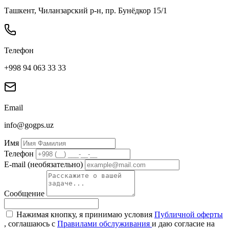
Ташкент, Чиланзарский р-н, пр. Бунёдкор 15/1
Телефон
+998 94 063 33 33
Email
info@gogps.uz
Имя
Телефон
E-mail (необязательно)
Сообщение
Нажимая кнопку, я принимаю условия
Публичной оферты
, соглашаюсь с
Правилами обслуживания
и даю согласие на