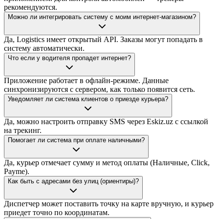
рекомендуются.
Можно ли интегрировать систему с моим интернет-магазином?
Да, Logistics имеет открытый API. Заказы могут попадать в
систему автоматически.
Что если у водителя пропадет интернет?
Приложение работает в офлайн-режиме. Данные
синхронизируются с сервером, как только появится сеть.
Уведомляет ли система клиентов о приезде курьера?
Да, можно настроить отправку SMS через Eskiz.uz с ссылкой
на трекинг.
Помогает ли система при оплате наличными?
Да, курьер отмечает сумму и метод оплаты (Наличные, Click,
Payme).
Как быть с адресами без улиц (ориентиры)?
Диспетчер может поставить точку на карте вручную, и курьер
приедет точно по координатам.