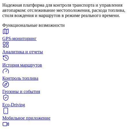
Надежная платформа для контроля транспорта и управления
автопарком: отслеживание местоположения, расхода топлива,
стиля вождения и маршрутов в режиме реального времени.
Функциональные возможности
GPS-мониторинг
Аналитика и отчеты
История маршрутов
Контроль топлива
Геозоны и события
Eco-Driving
Мобильное приложение