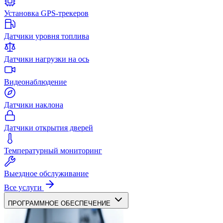
Установка GPS-трекеров
Датчики уровня топлива
Датчики нагрузки на ось
Видеонаблюдение
Датчики наклона
Датчики открытия дверей
Температурный мониторинг
Выездное обслуживание
Все услуги
ПРОГРАММНОЕ ОБЕСПЕЧЕНИЕ