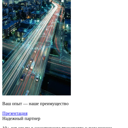
Ваш опыт — наше преимущество
Презентация
Надежный партнер