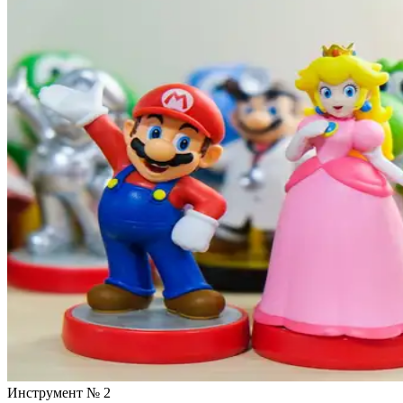
Инструмент № 2