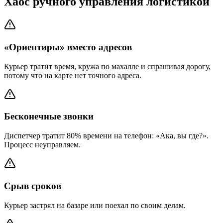
Хаос ручного управления логистикой
«Ориентиры» вместо адресов
Курьер тратит время, кружа по махалле и спрашивая дорогу,
потому что на карте нет точного адреса.
Бесконечные звонки
Диспетчер тратит 80% времени на телефон: «Ака, вы где?».
Процесс неуправляем.
Срыв сроков
Курьер застрял на базаре или поехал по своим делам.