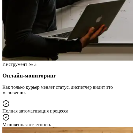
Инструмент № 3
Онлайн-мониторинг
Как только курьер меняет статус, диспетчер видит это
мгновенно.
Полная автоматизация процесса
Мгновенная отчетность