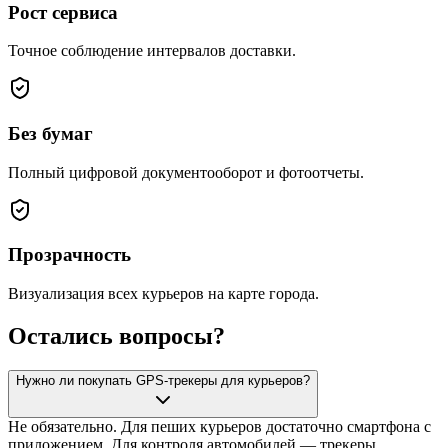
Рост сервиса
Точное соблюдение интервалов доставки.
Без бумаг
Полный цифровой документооборот и фотоотчеты.
Прозрачность
Визуализация всех курьеров на карте города.
Остались вопросы?
Нужно ли покупать GPS-трекеры для курьеров?
Не обязательно. Для пеших курьеров достаточно смартфона с
приложением. Для контроля автомобилей — трекеры