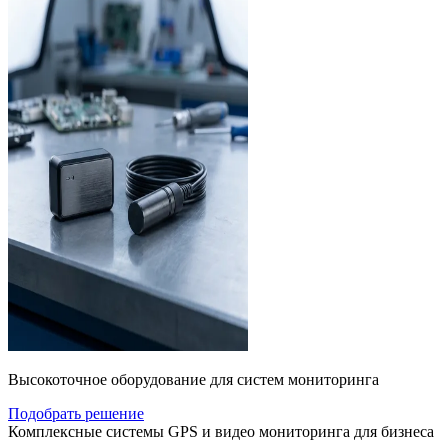
Высокоточное оборудование для систем мониторинга
Подобрать решение
Комплексные системы GPS и видео мониторинга для бизнеса