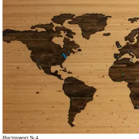
Инструмент № 4