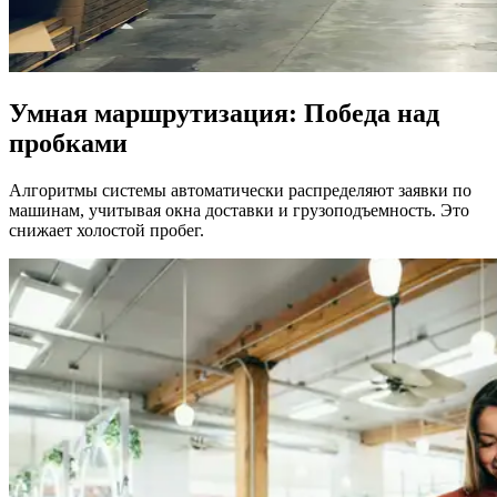
Умная маршрутизация: Победа над
пробками
Алгоритмы системы автоматически распределяют заявки по
машинам, учитывая окна доставки и грузоподъемность. Это
снижает холостой пробег.