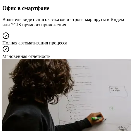
Офис в смартфоне
Водитель видит список заказов и строит маршруты в Яндекс
или 2GIS прямо из приложения.
Полная автоматизация процесса
Мгновенная отчетность