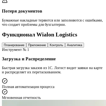
Потеря документов
Бумажные накладные теряются или заполняются с ошибками,
что создает проблемы для бухгалтерии.
Функционал Wialon Logistics
Планирование
Приложение
Контроль
Аналитика
Инструмент № 1
Загрузка и Распределение
Быстрая загрузка заказов из 1C. Логист видит заявки на карте
и распределяет их перетаскиванием.
Полная автоматизация процесса
Мгновенная отчетность