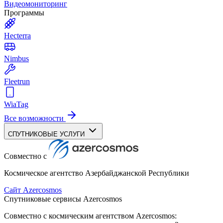
Видеомониторинг
Программы
Hecterra
Nimbus
Fleetrun
WiaTag
Все возможности
СПУТНИКОВЫЕ УСЛУГИ
Совместно с
Космическое агентство Азербайджанской Республики
Сайт Azercosmos
Спутниковые сервисы Azercosmos
Совместно с космическим агентством Azercosmos: