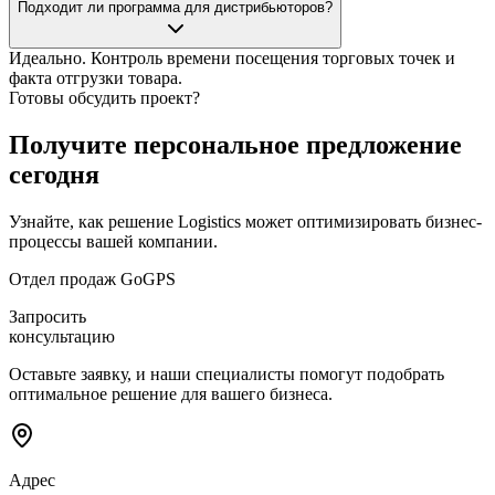
Подходит ли программа для дистрибьюторов?
Идеально. Контроль времени посещения торговых точек и
факта отгрузки товара.
Готовы обсудить проект?
Получите персональное предложение
сегодня
Узнайте, как решение Logistics может оптимизировать бизнес-
процессы вашей компании.
Отдел продаж GoGPS
Запросить
консультацию
Оставьте заявку, и наши специалисты помогут подобрать
оптимальное решение для вашего бизнеса.
Адрес