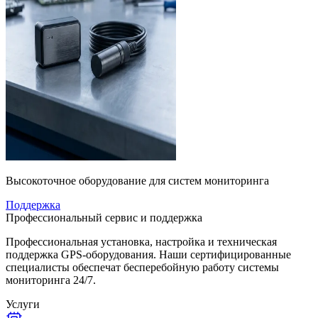
Высокоточное оборудование для систем мониторинга
Поддержка
Профессиональный сервис и поддержка
Профессиональная установка, настройка и техническая
поддержка GPS-оборудования. Наши сертифицированные
специалисты обеспечат бесперебойную работу системы
мониторинга 24/7.
Услуги