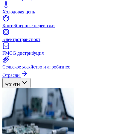
Холодовая цепь
Контейнерные перевозки
Электротранспорт
FMCG дистрибуция
Сельское хозяйство и агробизнес
Отрасли
УСЛУГИ