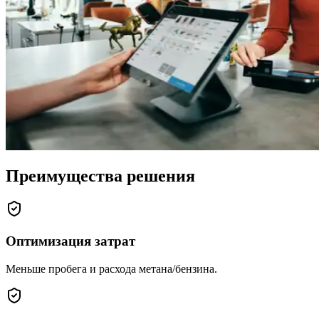
Преимущества решения
Оптимизация затрат
Меньше пробега и расхода метана/бензина.