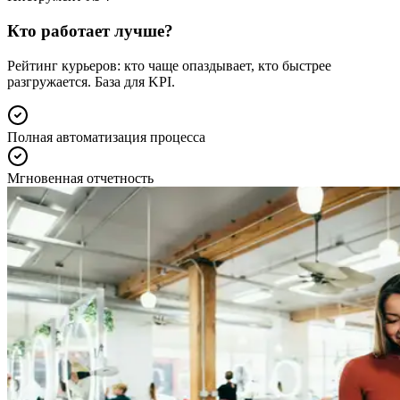
Кто работает лучше?
Рейтинг курьеров: кто чаще опаздывает, кто быстрее
разгружается. База для KPI.
Полная автоматизация процесса
Мгновенная отчетность