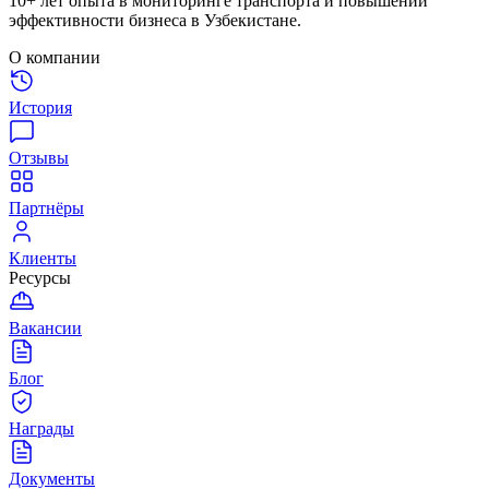
10+ лет опыта в мониторинге транспорта и повышении
эффективности бизнеса в Узбекистане.
О компании
История
Отзывы
Партнёры
Клиенты
Ресурсы
Вакансии
Блог
Награды
Документы