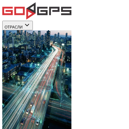
ОТРАСЛИ