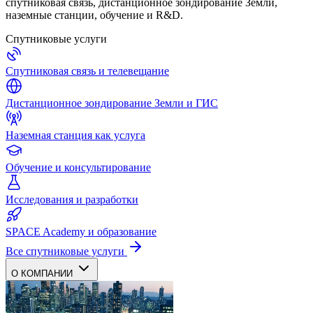
спутниковая связь, дистанционное зондирование Земли,
наземные станции, обучение и R&D.
Спутниковые услуги
Спутниковая связь и телевещание
Дистанционное зондирование Земли и ГИС
Наземная станция как услуга
Обучение и консультирование
Исследования и разработки
SPACE Academy и образование
Все спутниковые услуги
О КОМПАНИИ