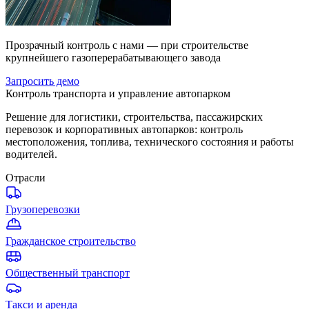
Прозрачный контроль с нами — при строительстве
крупнейшего газоперерабатывающего завода
Запросить демо
Контроль транспорта и управление автопарком
Решение для логистики, строительства, пассажирских
перевозок и корпоративных автопарков: контроль
местоположения, топлива, технического состояния и работы
водителей.
Отрасли
Грузоперевозки
Гражданское строительство
Общественный транспорт
Такси и аренда