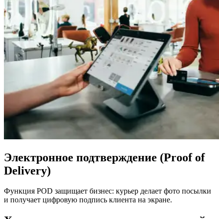
Электронное подтверждение (Proof of
Delivery)
Функция POD защищает бизнес: курьер делает фото посылки
и получает цифровую подпись клиента на экране.