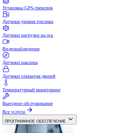
Установка GPS-трекеров
Датчики уровня топлива
Датчики нагрузки на ось
Видеонаблюдение
Датчики наклона
Датчики открытия дверей
Температурный мониторинг
Выездное обслуживание
Все услуги
ПРОГРАММНОЕ ОБЕСПЕЧЕНИЕ