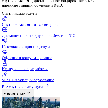
спутниковая связь, дистанционное зондирование Земли,
наземные станции, обучение и R&D.
Спутниковые услуги
Спутниковая связь и телевещание
Дистанционное зондирование Земли и ГИС
Наземная станция как услуга
Обучение и консультирование
Исследования и разработки
SPACE Academy и образование
Все спутниковые услуги
О КОМПАНИИ