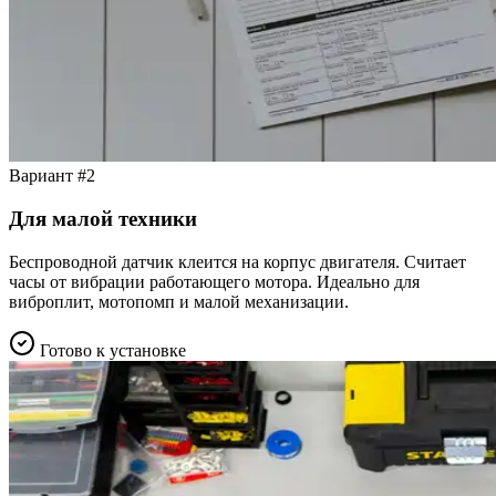
Вариант #2
Для малой техники
Беспроводной датчик клеится на корпус двигателя. Считает
часы от вибрации работающего мотора. Идеально для
виброплит, мотопомп и малой механизации.
Готово к установке