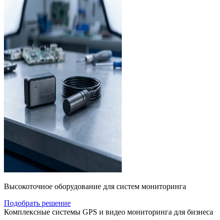
Высокоточное оборудование для систем мониторинга
Подобрать решение
Комплексные системы GPS и видео мониторинга для бизнеса