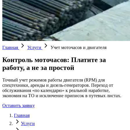
Главная
Услуги
Учет моточасов и двигателя
Контроль моточасов: Платите за
работу, а не за простой
Точный учет режимов работы двигателя (RPM) для
спецтехники, аренды и дизель-генераторов. Переход от
обслуживания «по календарю» к реальной наработке,
экономия на ТО и исключение приписок в путевых листах.
Оставить заявку
Главная
Услуги