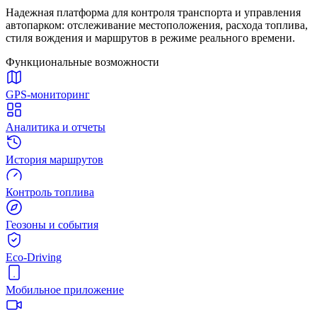
Надежная платформа для контроля транспорта и управления
автопарком: отслеживание местоположения, расхода топлива,
стиля вождения и маршрутов в режиме реального времени.
Функциональные возможности
GPS-мониторинг
Аналитика и отчеты
История маршрутов
Контроль топлива
Геозоны и события
Eco-Driving
Мобильное приложение