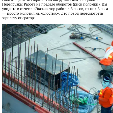
Перегрузка: Работа на пределе оборотов (риск поломки). Вы
увидите в отчете: «Экскаватор работал 8 часов, из них 3 часа
— просто молотил на холостых». Это повод пересмотреть
зарплату оператора.