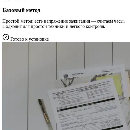
Базовый метод
Простой метод: есть напряжение зажигания — считаем часы.
Подходит для простой техники и легкого контроля.
Готово к установке