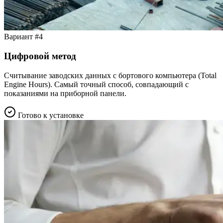
Вариант #4
Цифровой метод
Считывание заводских данных с бортового компьютера (Total
Engine Hours). Самый точный способ, совпадающий с
показаниями на приборной панели.
Готово к установке