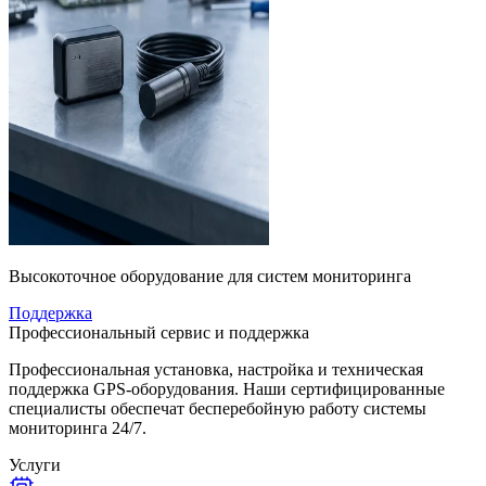
Высокоточное оборудование для систем мониторинга
Поддержка
Профессиональный сервис и поддержка
Профессиональная установка, настройка и техническая
поддержка GPS-оборудования. Наши сертифицированные
специалисты обеспечат бесперебойную работу системы
мониторинга 24/7.
Услуги