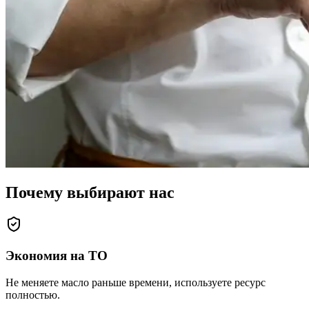
Почему выбирают нас
Экономия на ТО
Не меняете масло раньше времени, используете ресурс
полностью.