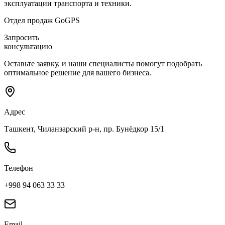
эксплуатации транспорта и техники.
Отдел продаж GoGPS
Запросить
консультацию
Оставьте заявку, и наши специалисты помогут подобрать
оптимальное решение для вашего бизнеса.
Адрес
Ташкент, Чиланзарский р-н, пр. Бунёдкор 15/1
Телефон
+998 94 063 33 33
Email