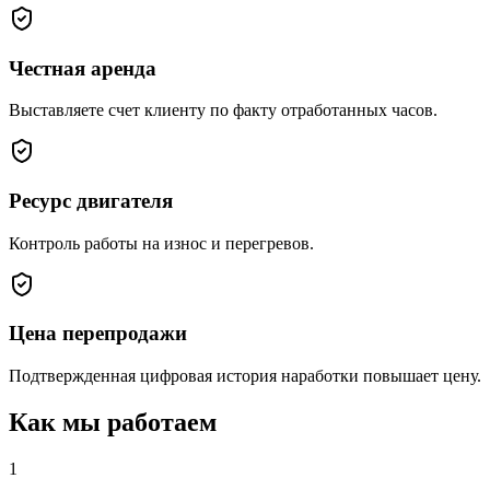
Честная аренда
Выставляете счет клиенту по факту отработанных часов.
Ресурс двигателя
Контроль работы на износ и перегревов.
Цена перепродажи
Подтвержденная цифровая история наработки повышает цену.
Как мы работаем
1