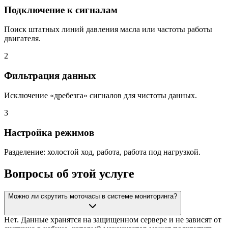
Подключение к сигналам
Поиск штатных линий давления масла или частоты работы
двигателя.
2
Фильтрация данных
Исключение «дребезга» сигналов для чистоты данных.
3
Настройка режимов
Разделение: холостой ход, работа, работа под нагрузкой.
Вопросы об этой услуге
Можно ли скрутить моточасы в системе мониторинга?
Нет. Данные хранятся на защищенном сервере и не зависят от