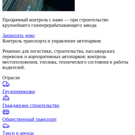
Прозрачный контроль с нами — при строительстве
крупнейшего газоперерабатывающего завода
Запросить демо
Контроль транспорта и управление автопарком
Решение для логистики, строительства, пассажирских
перевозок и корпоративных автопарков: контроль
местоположения, топлива, технического состояния и работы
водителей.
Отрасли
Грузоперевозки
Гражданское строительство
Общественный транспорт
Такси и аренда