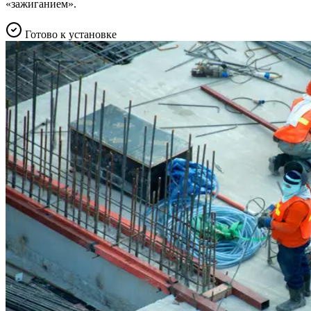
«зажиганием».
Готово к установке