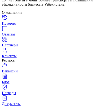
10+ лет опыта в мониторинге транспорта и повышении
эффективности бизнеса в Узбекистане.
О компании
История
Отзывы
Партнёры
Клиенты
Ресурсы
Вакансии
Блог
Награды
Документы