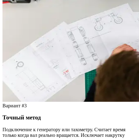
Вариант #3
Точный метод
Подключение к генератору или тахометру. Считает время
только когда вал реально вращается. Исключает накрутку