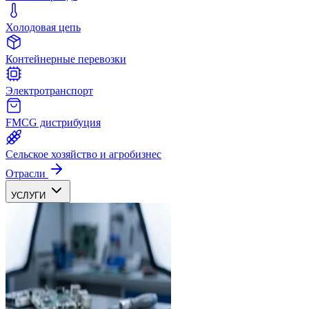
Холодовая цепь
Контейнерные перевозки
Электротранспорт
FMCG дистрибуция
Сельское хозяйство и агробизнес
Отрасли
УСЛУГИ