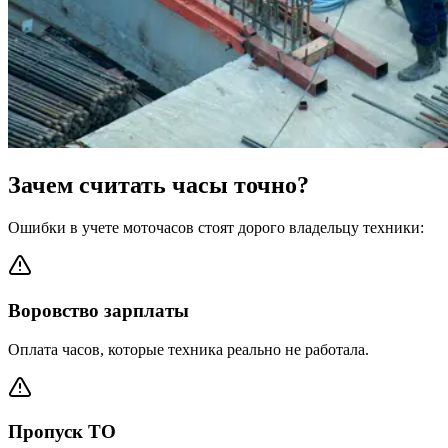
Зачем считать часы точно?
Ошибки в учете моточасов стоят дорого владельцу техники:
Воровство зарплаты
Оплата часов, которые техника реально не работала.
Пропуск ТО