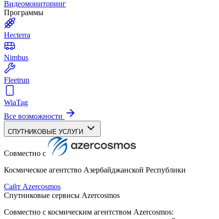
Видеомониторинг
Программы
Hecterra
Nimbus
Fleetrun
WiaTag
Все возможности
СПУТНИКОВЫЕ УСЛУГИ
Совместно с
Космическое агентство Азербайджанской Республики
Сайт Azercosmos
Спутниковые сервисы Azercosmos
Совместно с космическим агентством Azercosmos: