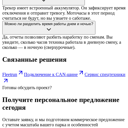
Трекер имеет встроенный аккумулятор. Он зафиксирует время
отключения и отправит тревогу. Моточасы в этот период
считаться не будут, но вы узнаете о саботаже.
Можно ли разделить время работы днем и ночью?
Да, отчеты позволяют разбить наработку по сменам. Вы
увидите, сколько часов техника работала в дневную смену, а
сколько — в ночную (сверхурочные).
Связанные решения
Fleetrun
Подключение к CAN-шине
Сервис спецтехники
Готовы обсудить проект?
Получите персональное предложение
сегодня
Оставьте заявку, и мы подготовим коммерческое предложение
с учетом масштаба вашего парка и особенностей